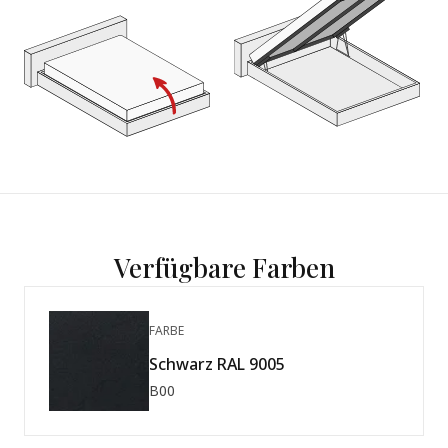
Verfügbare Farben
FARBE
Schwarz RAL 9005
B00