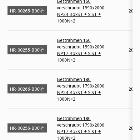
Bettrahmen 160
verschraubt 1590x2000
HR-00265-B00
2000
NP24 BoxST + S.ST +
1000N×2
Bettrahmen 160
verschraubt 1590x2000
HR-00255-B00
2000
NP17 BoxST + S.ST +
1000N×2
Bettrahmen 180
verschraubt 1790x2000
HR-00266-B00
2000
NP24 BoxST + S.ST +
1000N×2
Bettrahmen 180
verschraubt 1790x2000
HR-00256-B00
2000
NP17 BoxST + S.ST +
1000N×2