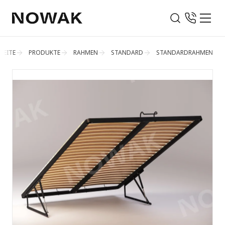
SEITE
PRODUKTE
RAHMEN
STANDARD
STANDARDRAHMEN