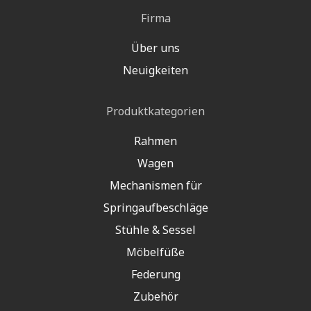
Firma
Über uns
Neuigkeiten
Produktkategorien
Rahmen
Wagen
Mechanismen für
Springaufbeschläge
Stühle & Sessel
Möbelfüße
Federung
Zubehör