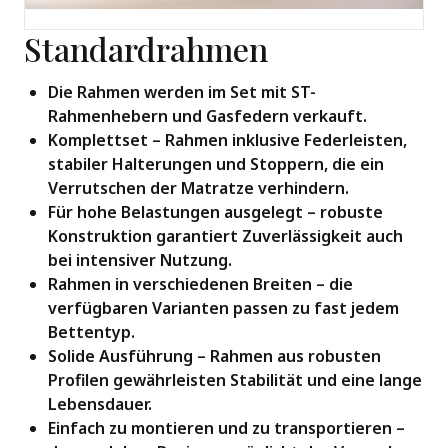
Standardrahmen
Die Rahmen werden im Set mit ST-
Rahmenhebern und Gasfedern verkauft.
Komplettset – Rahmen inklusive Federleisten,
stabiler Halterungen und Stoppern, die ein
Verrutschen der Matratze verhindern.
Für hohe Belastungen ausgelegt – robuste
Konstruktion garantiert Zuverlässigkeit auch
bei intensiver Nutzung.
Rahmen in verschiedenen Breiten – die
verfügbaren Varianten passen zu fast jedem
Bettentyp.
Solide Ausführung – Rahmen aus robusten
Profilen gewährleisten Stabilität und eine lange
Lebensdauer.
Einfach zu montieren und zu transportieren –