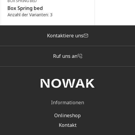
BOX SPRING BED
Box Spring bed
Anzahl der Varianten: 3
Kontaktiere uns
Ruf uns an
Informationen
Onlineshop
Kontakt