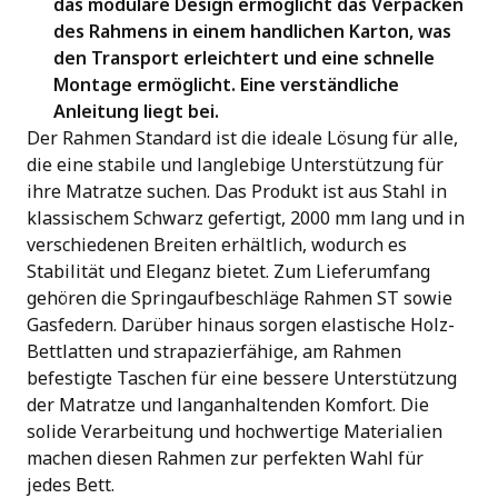
das modulare Design ermöglicht das Verpacken
des Rahmens in einem handlichen Karton, was
den Transport erleichtert und eine schnelle
Montage ermöglicht. Eine verständliche
Anleitung liegt bei.
Der Rahmen Standard ist die ideale Lösung für alle,
die eine stabile und langlebige Unterstützung für
ihre Matratze suchen. Das Produkt ist aus Stahl in
klassischem Schwarz gefertigt, 2000 mm lang und in
verschiedenen Breiten erhältlich, wodurch es
Stabilität und Eleganz bietet. Zum Lieferumfang
gehören die Springaufbeschläge Rahmen ST sowie
Gasfedern. Darüber hinaus sorgen elastische Holz-
Bettlatten und strapazierfähige, am Rahmen
befestigte Taschen für eine bessere Unterstützung
der Matratze und langanhaltenden Komfort. Die
solide Verarbeitung und hochwertige Materialien
machen diesen Rahmen zur perfekten Wahl für
jedes Bett.