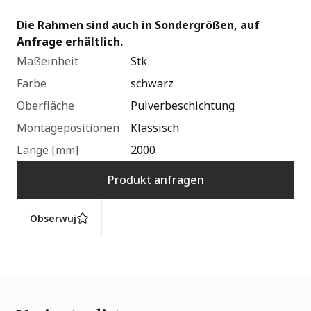
Die Rahmen sind auch in Sondergrößen, auf
Anfrage erhältlich.
Maßeinheit
Stk
Farbe
schwarz
Oberfläche
Pulverbeschichtung
Montagepositionen
Klassisch
Länge [mm]
2000
Produkt anfragen
Obserwuj