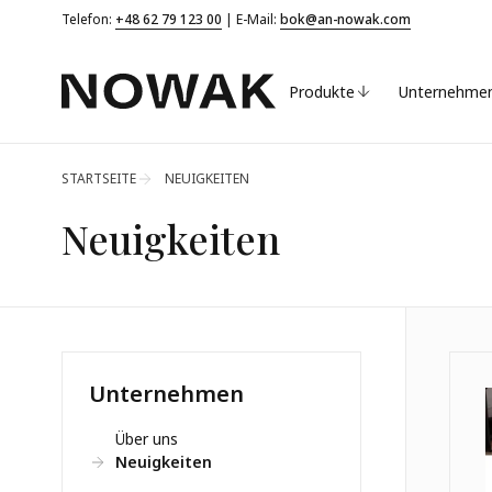
Telefon:
+48 62 79 123 00
| E-Mail:
bok@an-nowak.com
Produkte
Unternehme
STARTSEITE
NEUIGKEITEN
Neuigkeiten
Unternehmen
Über uns
Neuigkeiten