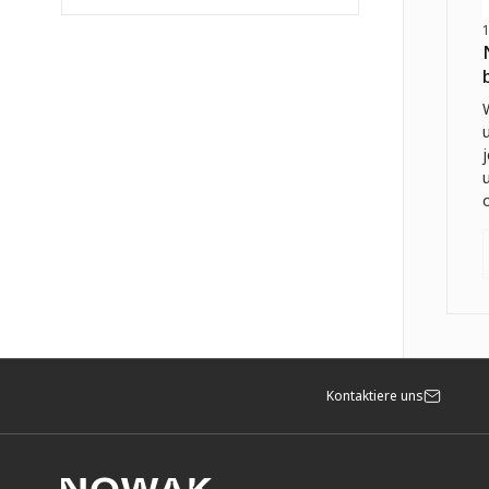
Kontaktiere uns