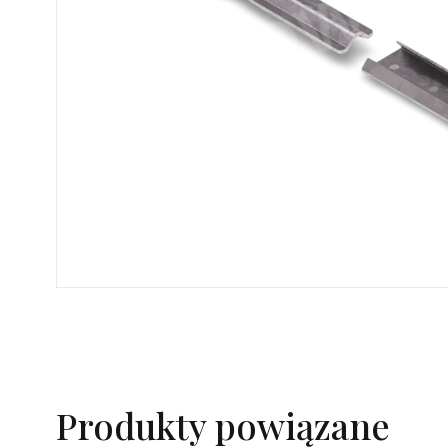
Produkty powiązane