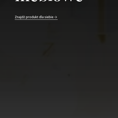
Znajdź produkt dla siebie