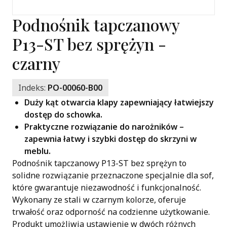
Podnośnik tapczanowy
P13-ST bez sprężyn -
czarny
Indeks:
PO-00060-B00
Duży kąt otwarcia klapy zapewniający łatwiejszy
dostęp do schowka.
Praktyczne rozwiązanie do narożników –
zapewnia łatwy i szybki dostęp do skrzyni w
meblu.
Podnośnik tapczanowy P13-ST bez sprężyn to
solidne rozwiązanie przeznaczone specjalnie dla sof,
które gwarantuje niezawodność i funkcjonalność.
Wykonany ze stali w czarnym kolorze, oferuje
trwałość oraz odporność na codzienne użytkowanie.
Produkt umożliwia ustawienie w dwóch różnych