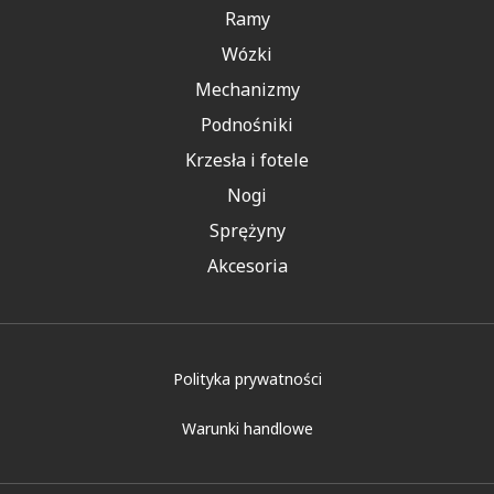
Ramy
Wózki
Mechanizmy
Podnośniki
Krzesła i fotele
Nogi
Sprężyny
Akcesoria
Polityka prywatności
Warunki handlowe