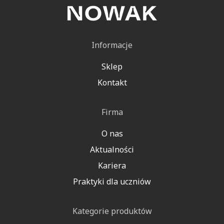
Informacje
Sklep
Kontakt
Firma
O nas
Aktualności
Kariera
Praktyki dla uczniów
Kategorie produktów