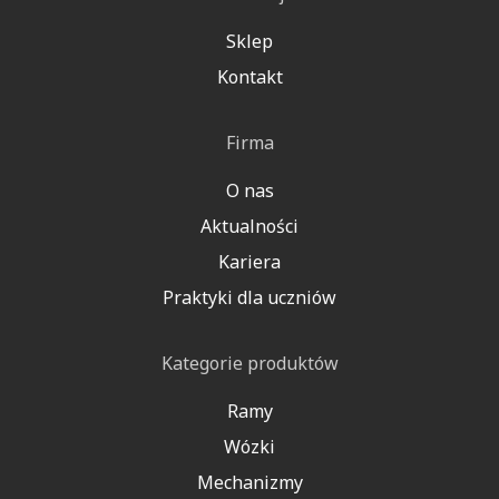
Sklep
Kontakt
Firma
O nas
Aktualności
Kariera
Praktyki dla uczniów
Kategorie produktów
Ramy
Wózki
Mechanizmy