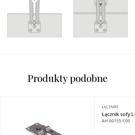
Produkty podobne
ŁĄCZNIKI
Łącznik sofy 
AH-00155-C00