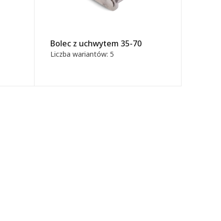
Bolec z uchwytem 35-70
Liczba wariantów: 5