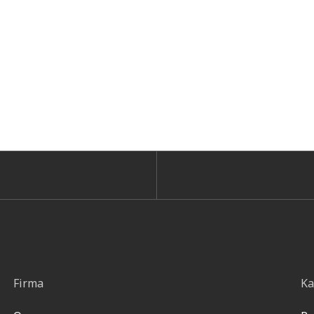
Firma
Ka