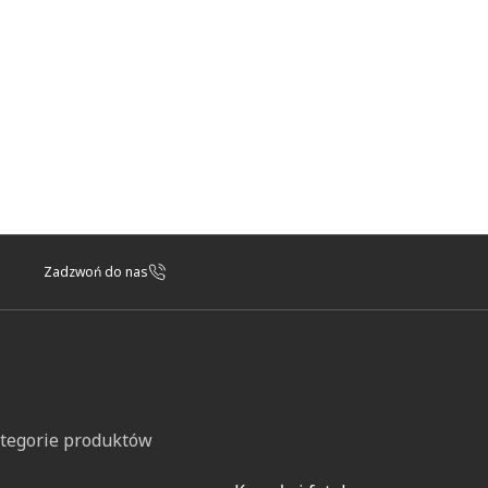
Zadzwoń do nas
tegorie produktów