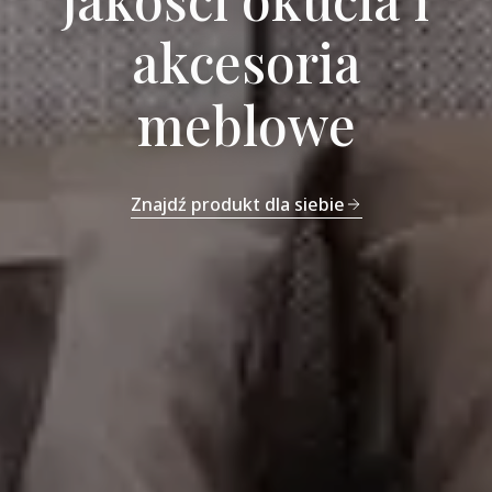
akcesoria
meblowe
Znajdź produkt dla siebie