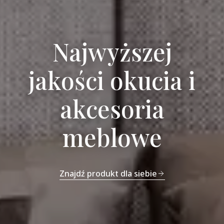
Najwyższej
jakości okucia i
akcesoria
meblowe
Znajdź produkt dla siebie