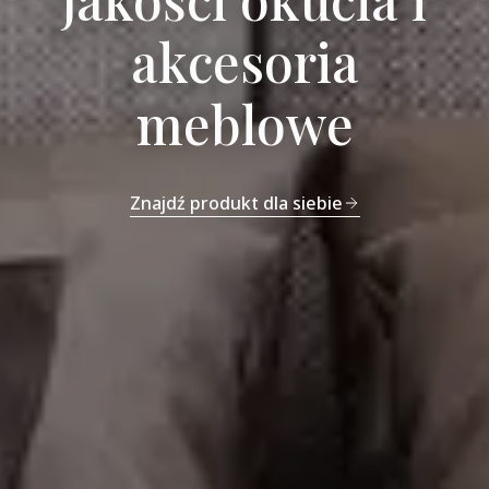
akcesoria
meblowe
Znajdź produkt dla siebie