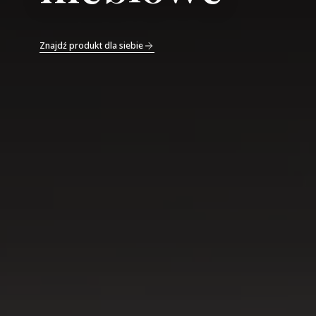
Znajdź produkt dla siebie